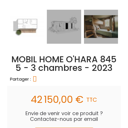
MOBIL HOME O'HARA 845
5 - 3 chambres - 2023
Partager :
42 150,00 €
TTC
Envie de venir voir ce produit ?
Contactez-nous par email