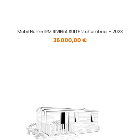
Mobil Home IRM RIVIERA SUITE 2 chambres - 2023
36 000,00 €