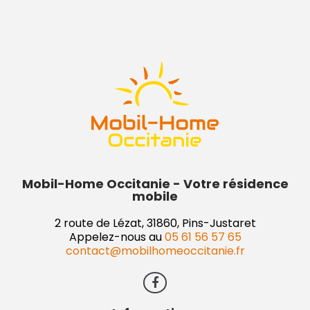
Mobil-Home Occitanie - Votre résidence
mobile
2 route de Lézat, 31860, Pins-Justaret
Appelez-nous au
05 61 56 57 65
contact@mobilhomeoccitanie.fr