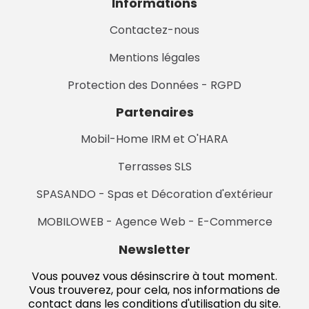
Informations
Contactez-nous
Mentions légales
Protection des Données - RGPD
Partenaires
Mobil-Home IRM et O'HARA
Terrasses SLS
SPASANDO - Spas et Décoration d'extérieur
MOBILOWEB - Agence Web - E-Commerce
Newsletter
Vous pouvez vous désinscrire à tout moment.
Vous trouverez, pour cela, nos informations de
contact dans les conditions d'utilisation du site.