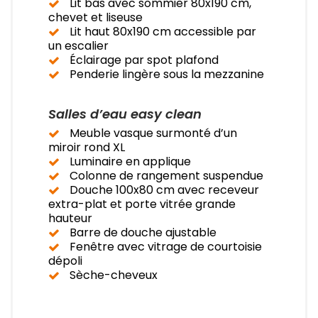
Lit bas avec sommier 80x190 cm,
chevet et liseuse
Lit haut 80x190 cm accessible par
un escalier
Éclairage par spot plafond
Penderie lingère sous la mezzanine
Salles d’eau easy clean
Meuble vasque surmonté d’un
miroir rond XL
Luminaire en applique
Colonne de rangement suspendue
Douche 100x80 cm avec receveur
extra-plat et porte vitrée grande
hauteur
Barre de douche ajustable
Fenêtre avec vitrage de courtoisie
dépoli
Sèche-cheveux