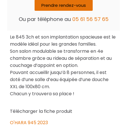
Prendre rendez-vous
Ou par téléphone au
05 61 56 57 65
Le 845 3ch et son implantation spacieuse est le
modèle idéal pour les grandes familles.
Son salon modulable se transforme en 4e
chambre grâce au rideau de séparation et au
couchage d’appoint en option.
Pouvant accueillir jusqu’à 8 personnes, il est
doté d’une salle d’eau équipée d’une douche
XXL de 100x80 cm.
Chacun y trouvera sa place !
Télécharger la fiche produit
O'HARA 945 2023