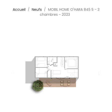
Accueil
Neufs
MOBIL HOME O'HARA 845 5 - 3
chambres - 2023