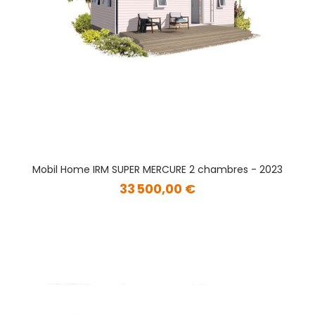
Mobil Home IRM SUPER MERCURE 2 chambres - 2023
33 500,00 €