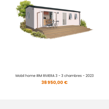
Mobil home IRM RIVIERA 3 - 3 chambres - 2023
38 950,00 €