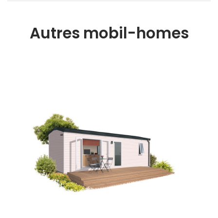
Autres mobil-homes