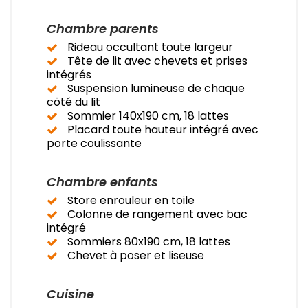
Chambre parents
Rideau occultant toute largeur
Tête de lit avec chevets et prises
intégrés
Suspension lumineuse de chaque
côté du lit
Sommier 140x190 cm, 18 lattes
Placard toute hauteur intégré avec
porte coulissante
Chambre enfants
Store enrouleur en toile
Colonne de rangement avec bac
intégré
Sommiers 80x190 cm, 18 lattes
Chevet à poser et liseuse
Cuisine