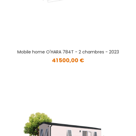
Mobile home O'HARA 784T - 2 chambres - 2023
41 500,00 €