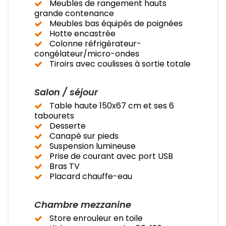
Meubles de rangement hauts
grande contenance
Meubles bas équipés de poignées
Hotte encastrée
Colonne réfrigérateur-
congélateur/micro-ondes
Tiroirs avec coulisses à sortie totale
Salon / séjour
Table haute 150x67 cm et ses 6
tabourets
Desserte
Canapé sur pieds
Suspension lumineuse
Prise de courant avec port USB
Bras TV
Placard chauffe-eau
Chambre mezzanine
Store enrouleur en toile