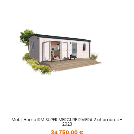
Mobil Home IRM SUPER MERCURE RIVIERA 2 chambres -
2023
34 750,00 €