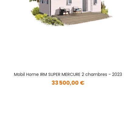
Mobil Home IRM SUPER MERCURE 2 chambres - 2023
33 500,00 €