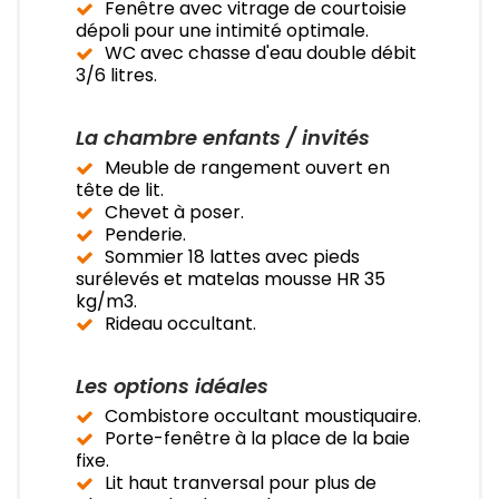
Fenêtre avec vitrage de courtoisie
dépoli pour une intimité optimale.
WC avec chasse d'eau double débit
3/6 litres.
La chambre enfants / invités
Meuble de rangement ouvert en
tête de lit.
Chevet à poser.
Penderie.
Sommier 18 lattes avec pieds
surélevés et matelas mousse HR 35
kg/m3.
Rideau occultant.
Les options idéales
Combistore occultant moustiquaire.
Porte-fenêtre à la place de la baie
fixe.
Lit haut tranversal pour plus de