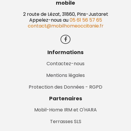
mobile
2 route de Lézat, 31860, Pins-Justaret
Appelez-nous au
05 61 56 57 65
contact@mobilhomeoccitanie.fr
Informations
Contactez-nous
Mentions légales
Protection des Données - RGPD
Partenaires
Mobil-Home IRM et O'HARA
Terrasses SLS