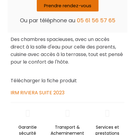
Prendre rendez-vous
Ou par téléphone au
05 61 56 57 65
Des chambres spacieuses, avec un accès
direct à la salle d'eau pour celle des parents,
cuisine avec accès à la terrasse, tout est pensé
pour le confort de l'hôte.
Télécharger la fiche produit
IRM RIVIERA SUITE 2023
Garantie
Transport &
Services et
sécurité
Acheminement
prestations