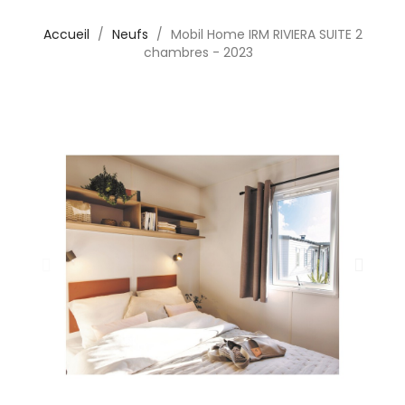
Accueil
Neufs
Mobil Home IRM RIVIERA SUITE 2
chambres - 2023