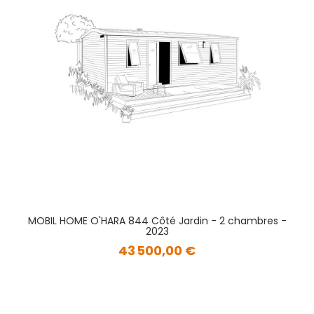
MOBIL HOME O'HARA 844 Côté Jardin - 2 chambres -
2023
43 500,00 €