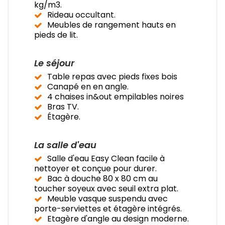
kg/m3.
Rideau occultant.
Meubles de rangement hauts en
pieds de lit.
Le séjour
Table repas avec pieds fixes bois
Canapé en en angle.
4 chaises in&out empilables noires
Bras TV.
Étagère.
La salle d'eau
Salle d'eau Easy Clean facile à
nettoyer et conçue pour durer.
Bac à douche 80 x 80 cm au
toucher soyeux avec seuil extra plat.
Meuble vasque suspendu avec
porte-serviettes et étagère intégrés.
Etagère d'angle au design moderne.