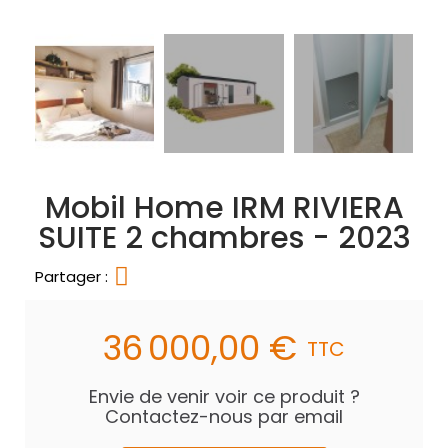
Mobil Home IRM RIVIERA
SUITE 2 chambres - 2023
Partager :
36 000,00 €
TTC
Envie de venir voir ce produit ?
Contactez-nous par email