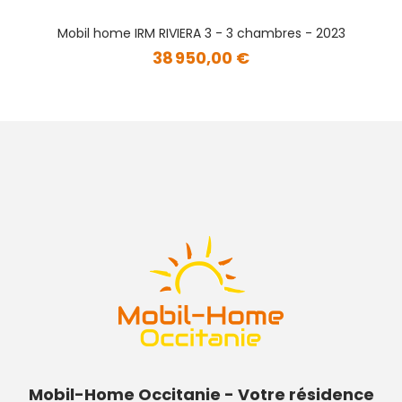
Mobil home IRM RIVIERA 3 - 3 chambres - 2023
38 950,00 €
Mobil-Home Occitanie - Votre résidence