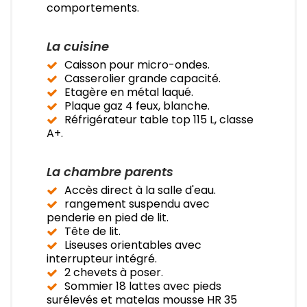
comportements.
La cuisine
Caisson pour micro-ondes.
Casserolier grande capacité.
Etagère en métal laqué.
Plaque gaz 4 feux, blanche.
Réfrigérateur table top 115 L, classe
A+.
La chambre parents
Accès direct à la salle d'eau.
rangement suspendu avec
penderie en pied de lit.
Tête de lit.
Liseuses orientables avec
interrupteur intégré.
2 chevets à poser.
Sommier 18 lattes avec pieds
surélevés et matelas mousse HR 35