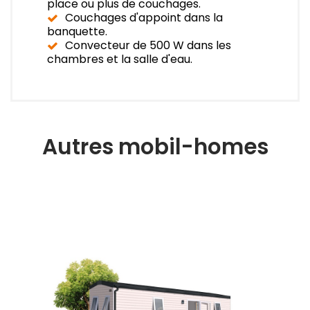
place ou plus de couchages.
Couchages d'appoint dans la
banquette.
Convecteur de 500 W dans les
chambres et la salle d'eau.
Autres mobil-homes