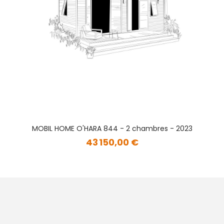
MOBIL HOME O'HARA 844 - 2 chambres - 2023
43 150,00 €