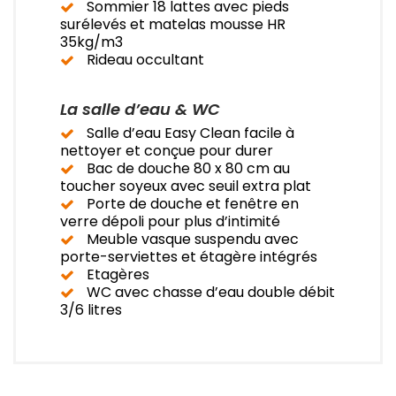
Sommier 18 lattes avec pieds
surélevés et matelas mousse HR
35kg/m3
Rideau occultant
La salle d’eau & WC
Salle d’eau Easy Clean facile à
nettoyer et conçue pour durer
Bac de douche 80 x 80 cm au
toucher soyeux avec seuil extra plat
Porte de douche et fenêtre en
verre dépoli pour plus d’intimité
Meuble vasque suspendu avec
porte-serviettes et étagère intégrés
Etagères
WC avec chasse d’eau double débit
3/6 litres