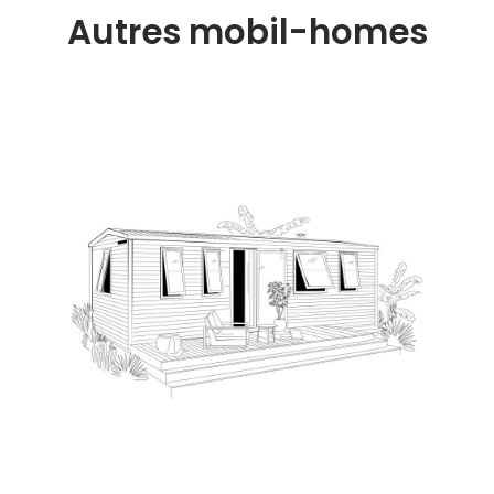
Autres mobil-homes