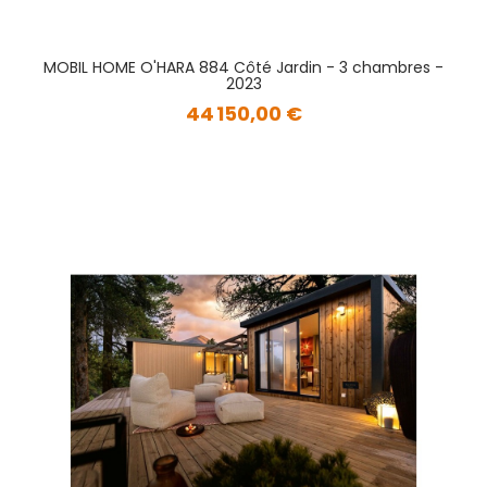
MOBIL HOME O'HARA 884 Côté Jardin - 3 chambres -
2023
44 150,00 €