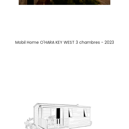
Mobil Home O'HARA KEY WEST 3 chambres - 2023