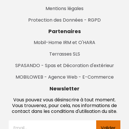
Mentions légales
Protection des Données - RGPD
Partenaires
Mobil-Home IRM et O'HARA
Terrasses SLS
SPASANDO - Spas et Décoration d'extérieur
MOBILOWEB - Agence Web - E-Commerce
Newsletter
Vous pouvez vous désinscrire à tout moment.
Vous trouverez, pour cela, nos informations de
contact dans les conditions d'utilisation du site.
Valider