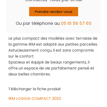
Prendre rendez-vous
Ou par téléphone au
05 61 56 57 65
Le plus compact des modèles avec terrasse de
la gamme IRM est adapté aux petites parcelles.
Astucieusement conçu, il est sans compromis
sur le confort.
Spacieux et équipé de beaux rangements, il
offre un espace de vie parfaitement pensé et
deux belles chambres.
Télécharger la fiche produit
IRM LOGGIA COMPACT 2023