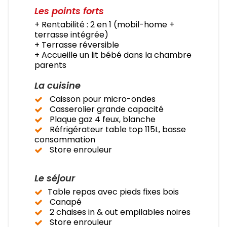
Les points forts
+ Rentabilité : 2 en 1 (mobil-home +
terrasse intégrée)
+ Terrasse réversible
+ Accueille un lit bébé dans la chambre
parents
La cuisine
Caisson pour micro-ondes
Casserolier grande capacité
Plaque gaz 4 feux, blanche
Réfrigérateur table top 115L, basse
consommation
Store enrouleur
Le séjour
Table repas avec pieds fixes bois
Canapé
2 chaises in & out empilables noires
Store enrouleur