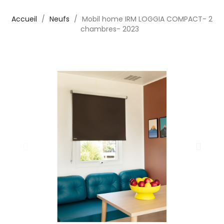
Accueil
Neufs
Mobil home IRM LOGGIA COMPACT- 2
chambres- 2023