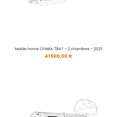
Mobile home O'HARA 784T - 2 chambres - 2023
41 500,00 €