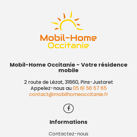
Mobil-Home Occitanie - Votre résidence
mobile
2 route de Lézat, 31860, Pins-Justaret
Appelez-nous au
05 61 56 57 65
contact@mobilhomeoccitanie.fr
Informations
Contactez-nous