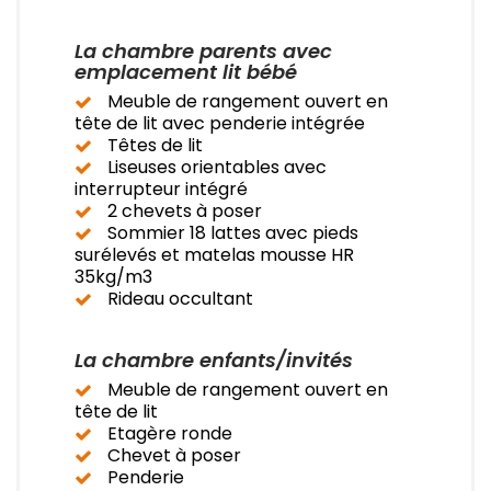
La chambre parents avec
emplacement lit bébé
Meuble de rangement ouvert en
tête de lit avec penderie intégrée
Têtes de lit
Liseuses orientables avec
interrupteur intégré
2 chevets à poser
Sommier 18 lattes avec pieds
surélevés et matelas mousse HR
35kg/m3
Rideau occultant
La chambre enfants/invités
Meuble de rangement ouvert en
tête de lit
Etagère ronde
Chevet à poser
Penderie