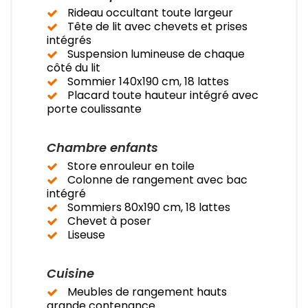
Rideau occultant toute largeur
Tête de lit avec chevets et prises
intégrés
Suspension lumineuse de chaque
côté du lit
Sommier 140x190 cm, 18 lattes
Placard toute hauteur intégré avec
porte coulissante
Chambre enfants
Store enrouleur en toile
Colonne de rangement avec bac
intégré
Sommiers 80x190 cm, 18 lattes
Chevet à poser
Liseuse
Cuisine
Meubles de rangement hauts
grande contenance