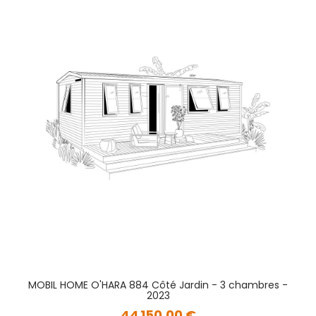
MOBIL HOME O'HARA 884 Côté Jardin - 3 chambres -
2023
44 150,00 €