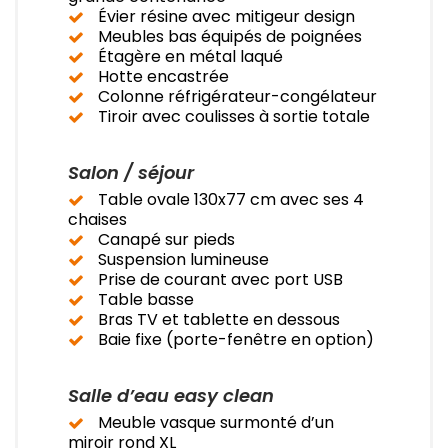
Évier résine avec mitigeur design
Meubles bas équipés de poignées
Étagère en métal laqué
Hotte encastrée
Colonne réfrigérateur-congélateur
Tiroir avec coulisses à sortie totale
Salon / séjour
Table ovale 130x77 cm avec ses 4
chaises
Canapé sur pieds
Suspension lumineuse
Prise de courant avec port USB
Table basse
Bras TV et tablette en dessous
Baie fixe (porte-fenêtre en option)
Salle d’eau easy clean
Meuble vasque surmonté d’un
miroir rond XL