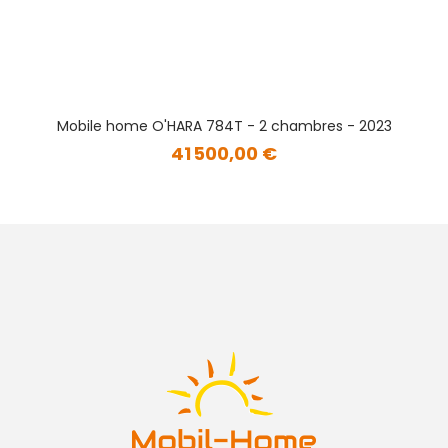
Mobile home O'HARA 784T - 2 chambres - 2023
41 500,00 €