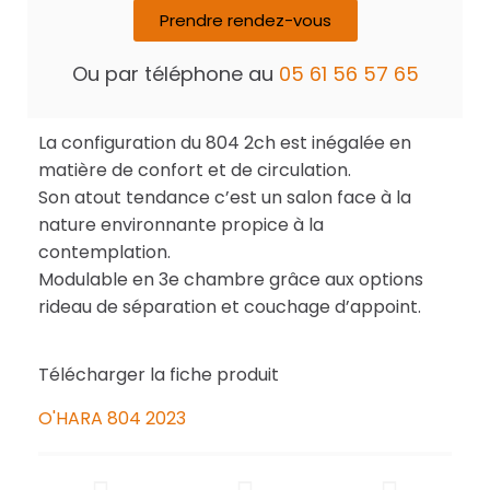
Prendre rendez-vous
Ou par téléphone au
05 61 56 57 65
La configuration du 804 2ch est inégalée en
matière de confort et de circulation.
Son atout tendance c’est un salon face à la
nature environnante propice à la
contemplation.
Modulable en 3e chambre grâce aux options
rideau de séparation et couchage d’appoint.
Télécharger la fiche produit
O'HARA 804 2023