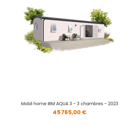
Mobil home IRM AQUA 3 - 3 chambres - 2023
45 765,00 €