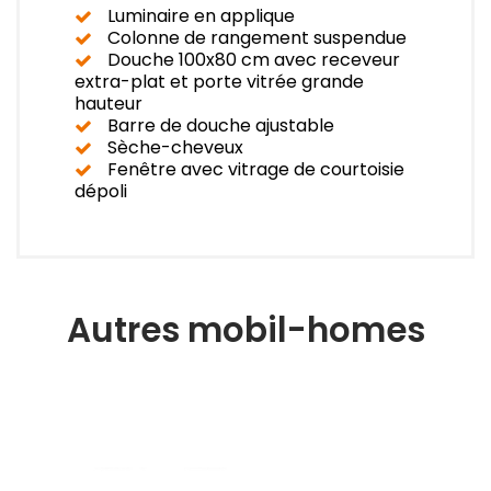
Luminaire en applique
Colonne de rangement suspendue
Douche 100x80 cm avec receveur
extra-plat et porte vitrée grande
hauteur
Barre de douche ajustable
Sèche-cheveux
Fenêtre avec vitrage de courtoisie
dépoli
Autres mobil-homes