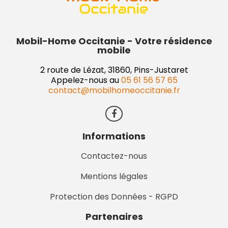
Mobil-Home Occitanie - Votre résidence
mobile
2 route de Lézat, 31860, Pins-Justaret
Appelez-nous au
05 61 56 57 65
contact@mobilhomeoccitanie.fr
Informations
Contactez-nous
Mentions légales
Protection des Données - RGPD
Partenaires