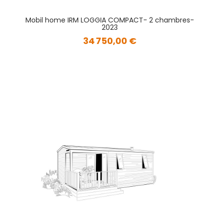
Mobil home IRM LOGGIA COMPACT- 2 chambres-
2023
34 750,00 €