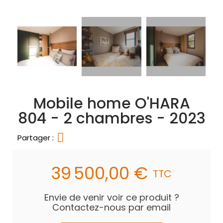
Mobile home O'HARA
804 - 2 chambres - 2023
Partager :
39 500,00 €
TTC
Envie de venir voir ce produit ?
Contactez-nous par email