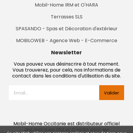
Mobil-Home IRM et O'HARA
Terrasses SLS
SPASANDO - Spas et Décoration d'extérieur
MOBILOWEB - Agence Web - E-Commerce
Newsletter
Vous pouvez vous désinscrire à tout moment.
Vous trouverez, pour cela, nos informations de
contact dans les conditions d'utilisation du site.
Valider
Mobil-Home Occitanie est distributeur officiel
des marques IRM et O'HARA pour les