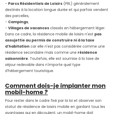
-
Parcs Résidentiels de Loisirs
(PRL) généralement
destinés à la location longue durée et qui parfois vendent
des parcelles,
-
Campings
,
-
Villages de vacances
classés en hébergement léger.
Dans ce cadre, la résidence mobile de loisirs n'est
pas
assujettie au permis de construire ni à la taxe
d'habitation
car elle n'est pas considérée comme une
résidence secondaire mais comme une
résidence
saisonnière
. Toutefois, elle est soumise à la taxe de
séjour redevable dans n'importe quel type
d'hébergement touristique.
Comment dois-je implanter mon
mobil-home ?
Pour rester dans le cadre fixé par la loi et observer son
statut de résidence de loisirs mobile en gardant tous les
avantages qui en découlent, un mobil-home doit