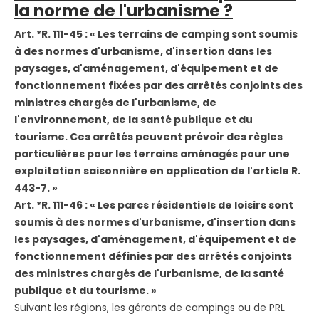
la norme de l'urbanisme ?
Art. *R. 111-45 : « Les terrains de camping sont soumis
à des normes d'urbanisme, d'insertion dans les
paysages, d'aménagement, d'équipement et de
fonctionnement fixées par des arrêtés conjoints des
ministres chargés de l'urbanisme, de
l'environnement, de la santé publique et du
tourisme. Ces arrêtés peuvent prévoir des règles
particulières pour les terrains aménagés pour une
exploitation saisonnière en application de l'article R.
443-7. »
Art. *R. 111-46 : « Les parcs résidentiels de loisirs sont
soumis à des normes d'urbanisme, d'insertion dans
les paysages, d'aménagement, d'équipement et de
fonctionnement définies par des arrêtés conjoints
des ministres chargés de l'urbanisme, de la santé
publique et du tourisme. »
Suivant les régions, les gérants de campings ou de PRL