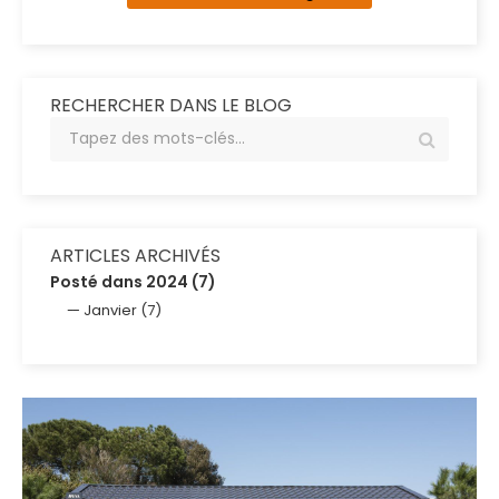
RECHERCHER DANS LE BLOG
ARTICLES ARCHIVÉS
Posté dans 2024 (7)
Janvier (7)