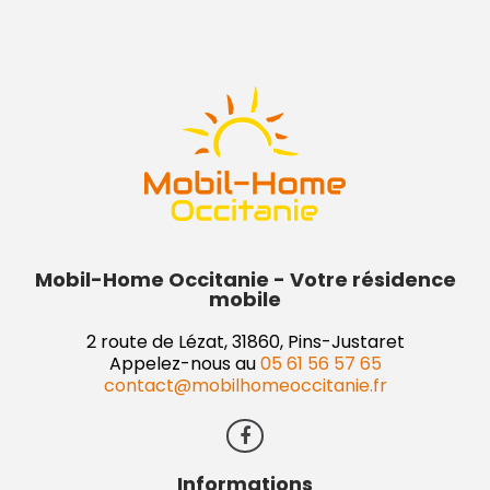
Mobil-Home Occitanie - Votre résidence
mobile
2 route de Lézat, 31860, Pins-Justaret
Appelez-nous au
05 61 56 57 65
contact@mobilhomeoccitanie.fr
Informations