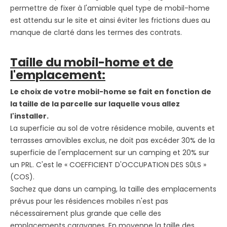
permettre de fixer à l'amiable quel type de mobil-home
est attendu sur le site et ainsi éviter les frictions dues au
manque de clarté dans les termes des contrats.
Taille du mobil-home et de
l'emplacement:
Le choix de votre mobil-home se fait en fonction de
la taille de la parcelle sur laquelle vous allez
l'installer.
La superficie au sol de votre résidence mobile, auvents et
terrasses amovibles exclus, ne doit pas excéder 30% de la
superficie de l'emplacement sur un camping et 20% sur
un PRL. C'est le « COEFFICIENT D'OCCUPATION DES S0LS »
(COS).
Sachez que dans un camping, la taille des emplacements
prévus pour les résidences mobiles n'est pas
nécessairement plus grande que celle des
emplacements caravanes. En moyenne la taille des