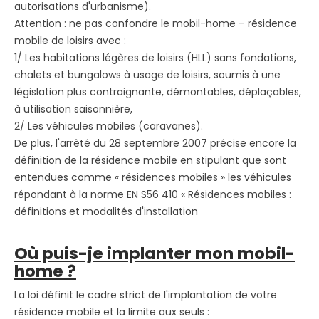
autorisations d'urbanisme).
Attention : ne pas confondre le mobil-home – résidence
mobile de loisirs avec :
1/ Les habitations légères de loisirs (HLL) sans fondations,
chalets et bungalows à usage de loisirs, soumis à une
législation plus contraignante, démontables, déplaçables,
à utilisation saisonnière,
2/ Les véhicules mobiles (caravanes).
De plus, l'arrêté du 28 septembre 2007 précise encore la
définition de la résidence mobile en stipulant que sont
entendues comme « résidences mobiles » les véhicules
répondant à la norme EN S56 410 « Résidences mobiles :
définitions et modalités d'installation
Où puis-je implanter mon mobil-
home ?
La loi définit le cadre strict de l'implantation de votre
résidence mobile et la limite aux seuls :