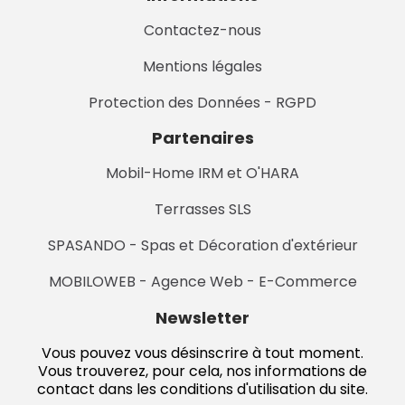
Contactez-nous
Mentions légales
Protection des Données - RGPD
Partenaires
Mobil-Home IRM et O'HARA
Terrasses SLS
SPASANDO - Spas et Décoration d'extérieur
MOBILOWEB - Agence Web - E-Commerce
Newsletter
Vous pouvez vous désinscrire à tout moment.
Vous trouverez, pour cela, nos informations de
contact dans les conditions d'utilisation du site.