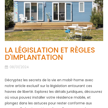
LA LÉGISLATION ET RÈGLES
D'IMPLANTATION
08/01/2024
Décryptez les secrets de la vie en mobil-home avec
notre article exclusif sur la législation entourant ces
havres de liberté. Explorez les détails juridiques, découvrez
où vous pouvez installer votre résidence mobile, et
plongez dans les astuces pour rester conforme aux