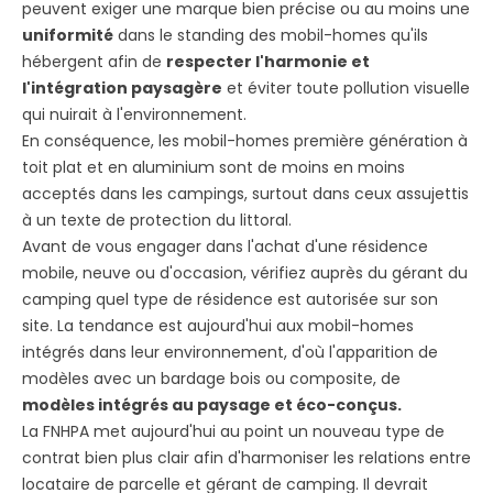
peuvent exiger une marque bien précise ou au moins une
uniformité
dans le standing des mobil-homes qu'ils
hébergent afin de
respecter l'harmonie et
l'intégration paysagère
et éviter toute pollution visuelle
qui nuirait à l'environnement.
En conséquence, les mobil-homes première génération à
toit plat et en aluminium sont de moins en moins
acceptés dans les campings, surtout dans ceux assujettis
à un texte de protection du littoral.
Avant de vous engager dans l'achat d'une résidence
mobile, neuve ou d'occasion, vérifiez auprès du gérant du
camping quel type de résidence est autorisée sur son
site. La tendance est aujourd'hui aux mobil-homes
intégrés dans leur environnement, d'où l'apparition de
modèles avec un bardage bois ou composite, de
modèles intégrés au paysage et éco-conçus.
La FNHPA met aujourd'hui au point un nouveau type de
contrat bien plus clair afin d'harmoniser les relations entre
locataire de parcelle et gérant de camping. Il devrait